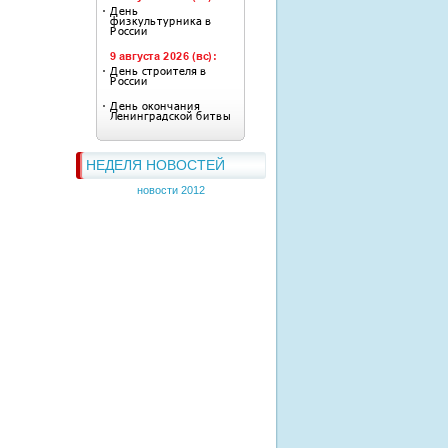
НЕДЕЛЯ НОВОСТЕЙ
новости 2012