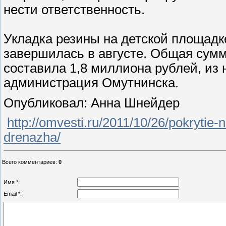
нести ответственность.
Укладка резины на детской площадке
завершилась в августе. Общая сумм
составила 1,8 миллиона рублей, из
администрация Омутнинска.
Опубликовал: Анна Шнейдер
http://omvesti.ru/2011/10/26/pokrytie-n
drenazha/
Всего комментариев
:
0
Имя *:
Email *: