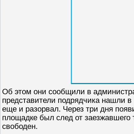
Об этом они сообщили в администр
представители подрядчика нашли в 
еще и разорвал. Через три дня появ
площадке был след от заезжавшего 
свободен.