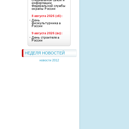
НЕДЕЛЯ НОВОСТЕЙ
новости 2012