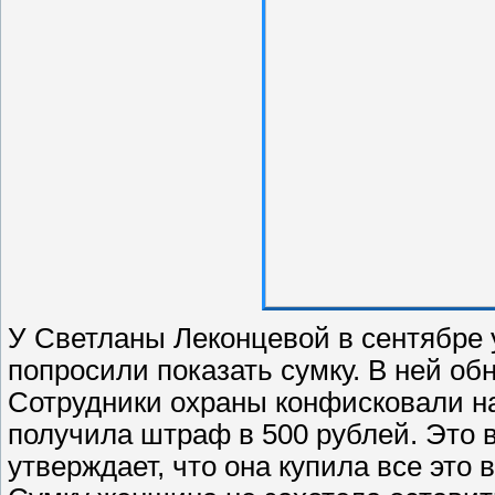
У Светланы Леконцевой в сентябре 
попросили показать сумку. В ней о
Сотрудники охраны конфисковали н
получила штраф в 500 рублей. Это 
утверждает, что она купила все это в