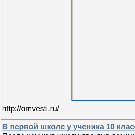
http://omvesti.ru/
В первой школе у ученика 10 кла